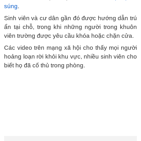
súng
.
Sinh viên và cư dân gần đó được hướng dẫn trú
ẩn tại chỗ, trong khi những người trong khuôn
viên trường được yêu cầu khóa hoặc chặn cửa.
Các video trên mạng xã hội cho thấy mọi người
hoảng loạn rời khỏi khu vực, nhiều sinh viên cho
biết họ đã cố thủ trong phòng.