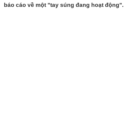
báo cáo về một "tay súng đang hoạt động".