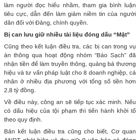
làm người đọc hiểu nhầm, tham gia bình luận
tiêu cực, dẫn đến làm giảm niềm tin của người
dân đối với Đảng, chính quyền.
Bị can lưu giữ nhiều tài liệu đóng dấu “Mật”
Cũng theo kết luận điều tra, các bị can trong vụ
án thông qua hoạt động nhóm “Báo Sạch” đã
nhận tiền để làm truyền thông, quảng bá thương
hiệu và tư vấn pháp luật cho 8 doanh nghiệp, cá
nhân ở nhiều địa phương với tổng số tiền hơn
2,8 tỷ đồng.
Về điều này, công an sẽ tiếp tục xác minh. Nếu
có dấu hiệu của tội phạm thì tiến hành khởi tố
theo quy định.
Bản kết luận điều tra cũng cho biết, Cơ quan