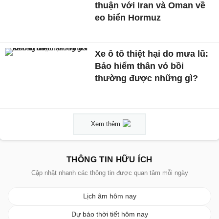
thuận với Iran và Oman về
eo biển Hormuz
Xe ô tô thiệt hại do mưa lũ:
Bảo hiểm thân vỏ bồi
thường được những gì?
Xem thêm
THÔNG TIN HỮU ÍCH
Cập nhật nhanh các thông tin được quan tâm mỗi ngày
Lịch âm hôm nay
Dự báo thời tiết hôm nay