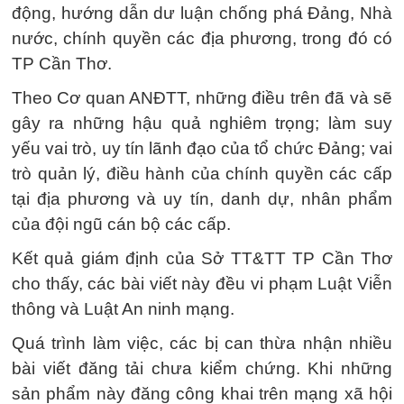
động, hướng dẫn dư luận chống phá Đảng, Nhà
nước, chính quyền các địa phương, trong đó có
TP Cần Thơ.
Theo Cơ quan ANĐTT, những điều trên đã và sẽ
gây ra những hậu quả nghiêm trọng; làm suy
yếu vai trò, uy tín lãnh đạo của tổ chức Đảng; vai
trò quản lý, điều hành của chính quyền các cấp
tại địa phương và uy tín, danh dự, nhân phẩm
của đội ngũ cán bộ các cấp.
Kết quả giám định của Sở TT&TT TP Cần Thơ
cho thấy, các bài viết này đều vi phạm Luật Viễn
thông và Luật An ninh mạng.
Quá trình làm việc, các bị can thừa nhận nhiều
bài viết đăng tải chưa kiểm chứng. Khi những
sản phẩm này đăng công khai trên mạng xã hội