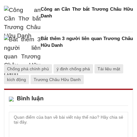
Công an Cần Thơ bắt Trương Châu Hữu
Danh
Bắt thêm 3 người liên quan Trương Châu
Hữu Danh
Chống phá chính phủ
ý định chống phá
Tài liệu mật
kích động
Trương Châu Hữu Danh
Bình luận