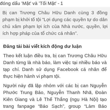
Bị can Trương Châu Hữu Danh cùng 3 đồng
phạm bị khởi tố tội “Lợi dụng các quyền tự do dân
chủ xâm phạm lợi ích của Nhà nước, quyền, lợi
ích hợp pháp của tổ chức cá nhân”.
Đăng tải bài viết kích động dư luận
Theo kết luận điều tra, bị can Trương Châu Hữu
Danh từng là nhà báo, làm việc tại nhiều báo và
tạp chí. Danh sử dụng Facebook cá nhân để
thực hiện hành vi phạm tội.
Người này đã lập nhóm với các bị can Nguyễn
Phước Trung Bảo, Nguyễn Thanh Nhã, Đoàn
Kiên Giang và Lê Thế Thắng (ngụ Hà Nội) tạo
trang fanpage “Báo Sạch”, group “Làm Báo