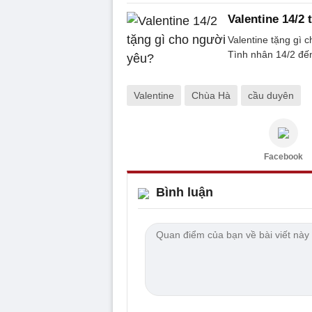
Valentine 14/2
Valentine tặng gì 
Tình nhân 14/2 đế
Valentine
Chùa Hà
cầu duyên
Facebook
Bình luận