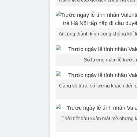
Ai cũng thành kính trong không khí l
Số lương mâm lễ trước 
Càng về trưa, số lượng khách đến 
Thời tiết đầu xuân mát mẻ nhưng kh