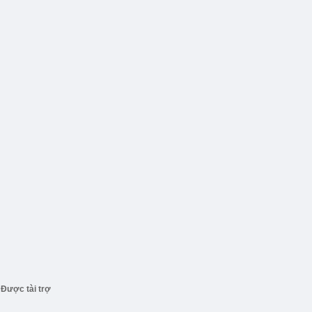
Được tài trợ