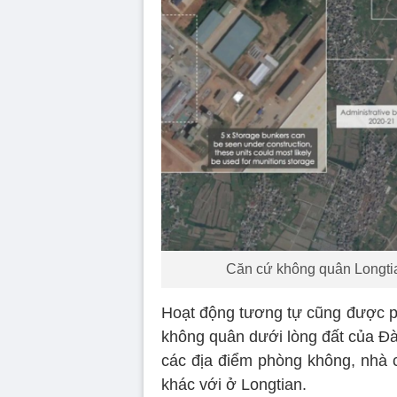
Căn cứ không quân Longtia
Hoạt động tương tự cũng được ph
không quân dưới lòng đất của Đà
các địa điểm phòng không, nhà 
khác với ở Longtian.