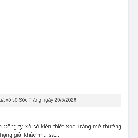
uả xổ số Sóc Trăng ngày 20/5/2026.
o Công ty Xổ số kiến thiết Sóc Trăng mở thưởng
 hạng giải khác như sau: