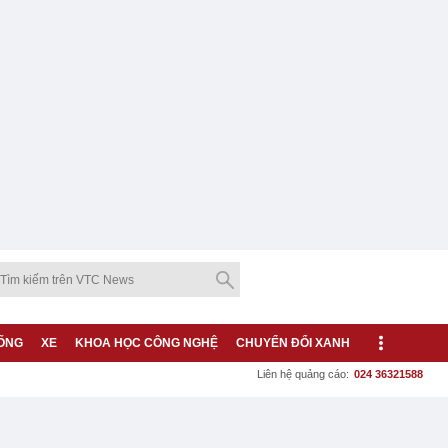
ỐNG
XE
KHOA HỌC CÔNG NGHỆ
CHUYỂN ĐỔI XANH
Liên hệ quảng cáo:
024 36321588