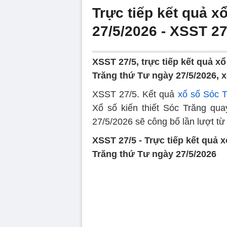
Trực tiếp kết quả 
27/5/2026 - XSST 27
XSST 27/5, trực tiếp kết quả x
Trăng thứ Tư ngày 27/5/2026, x
XSST 27/5. Kết quả
xổ số Sóc 
Xổ số kiến thiết Sóc Trăng qu
27/5/2026 sẽ công bố lần lượt từ g
XSST 27/5 - Trực tiếp kết quả 
Trăng thứ Tư ngày 27/5/2026