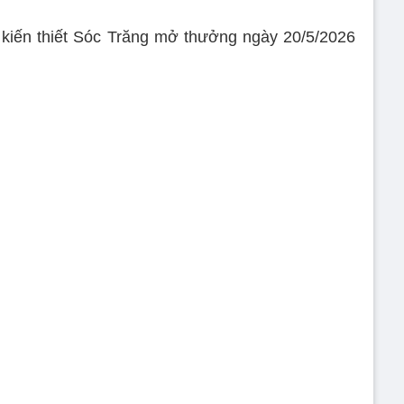
 kiến thiết Sóc Trăng mở thưởng ngày 20/5/2026