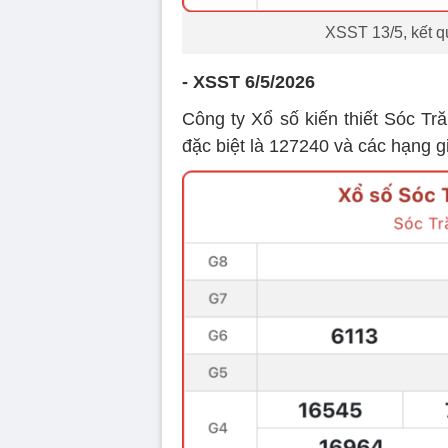
XSST 13/5, kết q
- XSST 6/5/2026
Công ty Xổ số kiến thiết Sóc Tr
đặc biệt là 127240 và các hạng g