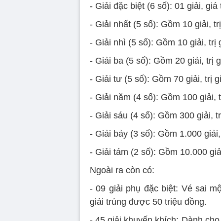
- Giải đặc biệt (6 số): 01 giải, giá
- Giải nhất (5 số): Gồm 10 giải, tr
- Giải nhì (5 số): Gồm 10 giải, trị
- Giải ba (5 số): Gồm 20 giải, trị 
- Giải tư (5 số): Gồm 70 giải, trị g
- Giải năm (4 số): Gồm 100 giải, tr
- Giải sáu (4 số): Gồm 300 giải, t
- Giải bảy (3 số): Gồm 1.000 giải,
- Giải tám (2 số): Gồm 10.000 giải
Ngoài ra còn có:
- 09 giải phụ đặc biệt: Vé sai m
giải trúng được 50 triệu đồng.
- 45 giải khuyến khích: Dành cho 