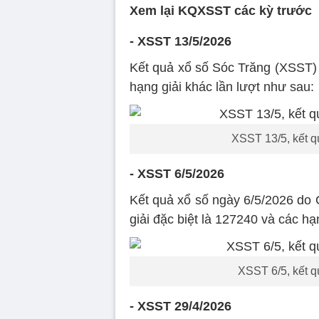
Xem lại KQXSST các kỳ trước
- XSST 13/5/2026
Kết quả xổ số Sóc Trăng (XSST) 
hạng giải khác lần lượt như sau:
XSST 13/5, kết q
- XSST 6/5/2026
Kết quả xổ số ngày 6/5/2026 do 
giải đặc biệt là 127240 và các hạ
XSST 6/5, kết q
- XSST 29/4/2026