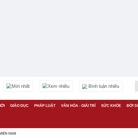
Mới nhất
Xem nhiều
Bình luận nhiều
IỚI
GIÁO DỤC
PHÁP LUẬT
VĂN HÓA - GIẢI TRÍ
SỨC KHỎE
ĐỜI S
MIỀN NAM