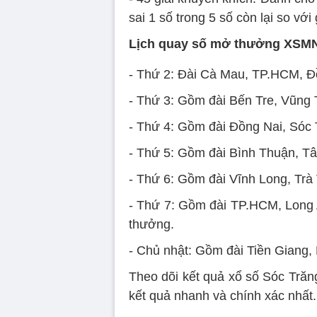
sai 1 số trong 5 số còn lại so với g
Lịch quay số mở thưởng XSM
- Thứ 2: Đài Cà Mau, TP.HCM, 
- Thứ 3: Gồm đài Bến Tre, Vũng 
- Thứ 4: Gồm đài Đồng Nai, Sóc
- Thứ 5: Gồm đài Bình Thuận, Tâ
- Thứ 6: Gồm đài Vĩnh Long, Trà
- Thứ 7: Gồm đài TP.HCM, Long 
thưởng.
- Chủ nhật: Gồm đài Tiền Giang,
Theo dõi kết quả xổ số Sóc Tră
kết quả nhanh và chính xác nhất.