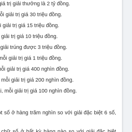
giá trị giải thưởng là 2 tỷ đồng.
i giải trị giá 30 triệu đồng.
 giải trị giá 15 triệu đồng.
giải trị giá 10 triệu đồng.
 giải trúng được 3 triệu đồng.
i giải trị giá 1 triệu đồng.
ỗi giải trị giá 400 nghìn đồng.
 mỗi giải trị giá 200 nghìn đồng.
, mỗi giải trị giá 100 nghìn đồng.
ột số ở hàng trăm nghìn so với giải đặc biệt 6 số,
 chữ số ở bất kỳ hàng nào so với giải đặc biệt