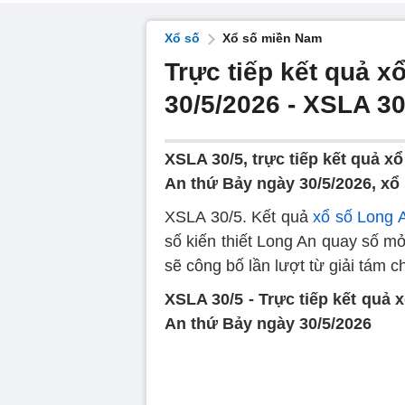
Xổ số
Xổ số miền Nam
Trực tiếp kết quả 
30/5/2026 - XSLA 30
XSLA 30/5, trực tiếp kết quả x
An thứ Bảy ngày 30/5/2026, xổ
XSLA 30/5. Kết quả
xổ số Long 
số kiến thiết Long An quay số m
sẽ công bố lần lượt từ giải tám ch
XSLA 30/5 - Trực tiếp kết quả
An thứ Bảy ngày 30/5/2026