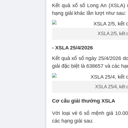
Kết quả xổ số Long An (XSLA) n
hạng giải khác lần lượt như sau:
XSLA 2/5, kết 
- XSLA 25/4/2026
Kết quả xổ số ngày 25/4/2026 do
giải đặc biệt là 638657 và các hạ
XSLA 25/4, kết 
Cơ cấu giải thưởng XSLA
Với loại vé 6 số mệnh giá 10.0
các hạng giải sau: