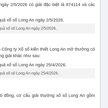
gày 2/5/2026 có giải đặc biệt là 874114 và các
quả xổ số Long An ngày 2/5/2026.
 Công ty Xổ số kiến thiết Long An mở thưởng có
ng giải khác như sau:
quả xổ số Long An ngày 25/4/2026.
00 đồng, cơ cấu giải thưởng xổ số Long An gồm