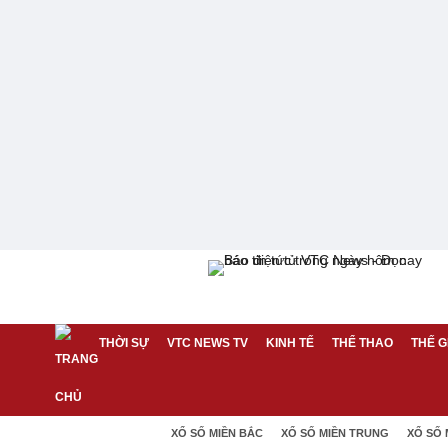
THỜI SỰ
VTC NEWS TV
KINH TẾ
THỂ THAO
THẾ G
XỔ SỐ MIỀN BẮC
XỔ SỐ MIỀN TRUNG
XỔ SỐ 