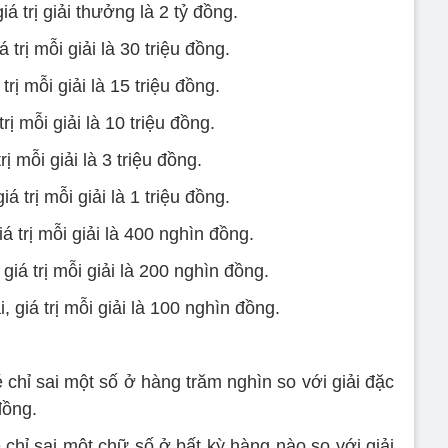
giá trị giải thưởng là 2 tỷ đồng.
á trị mỗi giải là 30 triệu đồng.
trị mỗi giải là 15 triệu đồng.
trị mỗi giải là 10 triệu đồng.
rị mỗi giải là 3 triệu đồng.
á trị mỗi giải là 1 triệu đồng.
iá trị mỗi giải là 400 nghìn đồng.
 giá trị mỗi giải là 200 nghìn đồng.
, giá trị mỗi giải là 100 nghìn đồng.
é chỉ sai một số ở hàng trăm nghìn so với giải đặc
đồng.
 chỉ sai một chữ số ở bất kỳ hàng nào so với giải