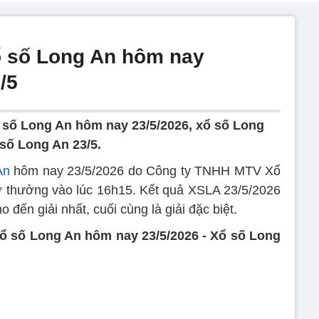
xổ số Long An hôm nay
/5
ổ số Long An hôm nay 23/5/2026, xổ số Long
 số Long An 23/5.
An
hôm nay 23/5/2026 do Công ty TNHH MTV Xổ
ở thưởng vào lúc 16h15. Kết quả XSLA 23/5/2026
o đến giải nhất, cuối cùng là giải đặc biệt.
 xổ số Long An hôm nay 23/5/2026 - Xổ số Long