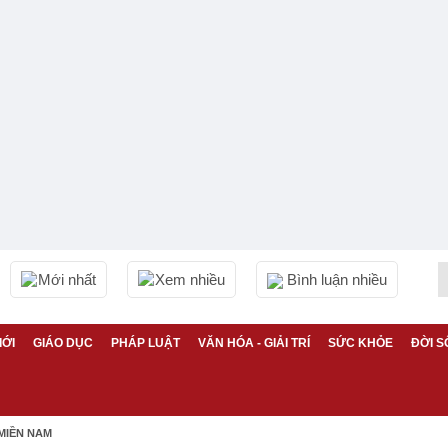
Mới nhất
Xem nhiều
Bình luận nhiều
IỚI
GIÁO DỤC
PHÁP LUẬT
VĂN HÓA - GIẢI TRÍ
SỨC KHỎE
ĐỜI S
MIỀN NAM