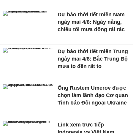
Dự báo thời tiết miền Nam
ngày mai 4/8: Ngày nắng,
chiều tối mưa dông rải rác
Dự báo thời tiết miền Trung
ngày mai 4/8: Bắc Trung Bộ
mưa to đến rất to
Ông Rustem Umerov được
chọn làm lãnh đạo Cơ quan
Tình báo Đối ngoại Ukraine
Link xem trực tiếp
Indonesia vs Việt Nam