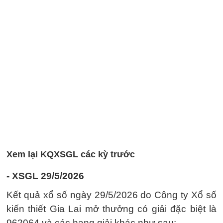
Xem lại KQXSGL các kỳ trước
- XSGL 29/5/2026
Kết quả xổ số ngày 29/5/2026 do Công ty Xổ số
kiến thiết Gia Lai mở thưởng có giải đặc biệt là
962064 và các hạng giải khác như sau: