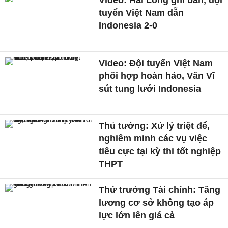
tuyển Việt Nam dẫn
Indonesia 2-0
Video: Đội tuyển Việt Nam
phối hợp hoàn hảo, Văn Vĩ
sút tung lưới Indonesia
Thủ tướng: Xử lý triệt để,
nghiêm minh các vụ việc
tiêu cực tại kỳ thi tốt nghiệp
THPT
Thứ trưởng Tài chính: Tăng
lương cơ sở không tạo áp
lực lớn lên giá cả