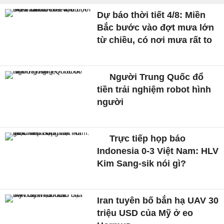
Dự báo thời tiết 4/8: Miền
Bắc bước vào đợt mưa lớn
từ chiều, có nơi mưa rất to
Người Trung Quốc đổ
tiền trải nghiệm robot hình
người
Trực tiếp họp báo
Indonesia 0-3 Việt Nam: HLV
Kim Sang-sik nói gì?
Iran tuyên bố bắn hạ UAV 30
triệu USD của Mỹ ở eo