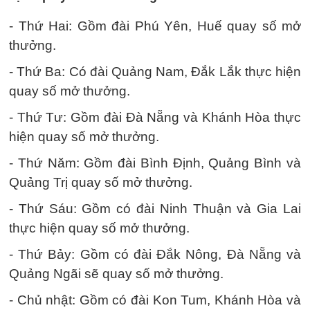
- Thứ Hai: Gồm đài Phú Yên, Huế quay số mở
thưởng.
- Thứ Ba: Có đài Quảng Nam, Đắk Lắk thực hiện
quay số mở thưởng.
- Thứ Tư: Gồm đài Đà Nẵng và Khánh Hòa thực
hiện quay số mở thưởng.
- Thứ Năm: Gồm đài Bình Định, Quảng Bình và
Quảng Trị quay số mở thưởng.
- Thứ Sáu: Gồm có đài Ninh Thuận và Gia Lai
thực hiện quay số mở thưởng.
- Thứ Bảy: Gồm có đài Đắk Nông, Đà Nẵng và
Quảng Ngãi sẽ quay số mở thưởng.
- Chủ nhật: Gồm có đài Kon Tum, Khánh Hòa và