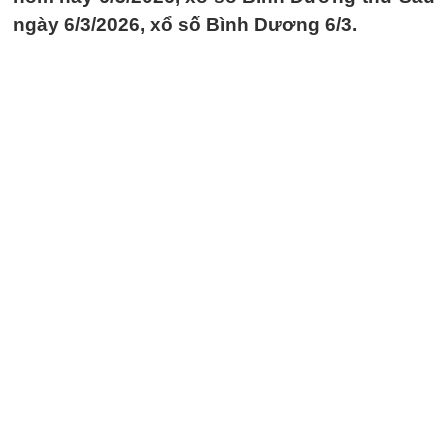
ngày 6/3/2026, xổ số Bình Dương 6/3.