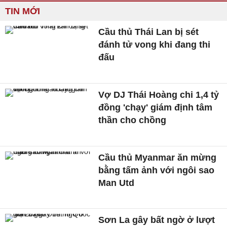
TIN MỚI
Cầu thủ Thái Lan bị sét
đánh tử vong khi đang thi
đấu
Vợ DJ Thái Hoàng chi 1,4 tỷ
đồng 'chạy' giám định tâm
thần cho chồng
Cầu thủ Myanmar ăn mừng
bằng tấm ảnh với ngôi sao
Man Utd
Sơn La gây bất ngờ ở lượt