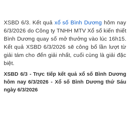
XSBD 6/3. Kết quả
xổ số Bình Dương
hôm nay
6/3/2026 do Công ty TNHH MTV Xổ số kiến thiết
Bình Dương quay số mở thưởng vào lúc 16h15.
Kết quả XSBD 6/3/2026 sẽ công bố lần lượt từ
giải tám cho đến giải nhất, cuối cùng là giải đặc
biệt.
XSBD 6/3 - Trực tiếp kết quả xổ số Bình Dương
hôm nay 6/3/2026 - Xổ số Bình Dương thứ Sáu
ngày 6/3/2026