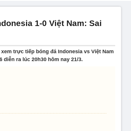
ndonesia 1-0 Việt Nam: Sai
k xem trực tiếp bóng đá Indonesia vs Việt Nam
 diễn ra lúc 20h30 hôm nay 21/3.