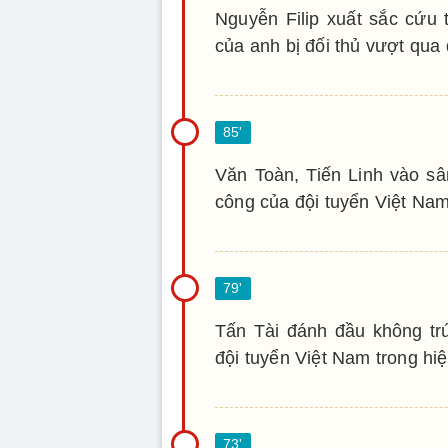
Nguyễn Filip xuất sắc cứu 
của anh bị đối thủ vượt qua
Văn Toàn, Tiến Linh vào sâ
công của đội tuyển Việt Nam
Tấn Tài đánh đầu không trú
đội tuyển Việt Nam trong hiệ