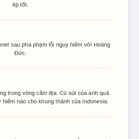
ép tốt.
nner sau pha phạm lỗi nguy hiểm với Hoàng
Đức.
 trong vòng cấm địa. Cú sút của anh quá
 hiểm nào cho khung thành của Indonesia.