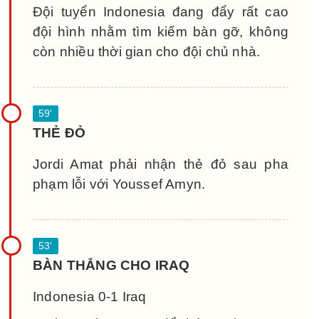
Đội tuyển Indonesia đang đẩy rất cao
đội hình nhằm tìm kiếm bàn gỡ, không
còn nhiều thời gian cho đội chủ nhà.
THẺ ĐỎ
Jordi Amat phải nhận thẻ đỏ sau pha
phạm lỗi với Youssef Amyn.
BÀN THẮNG CHO IRAQ
Indonesia 0-1 Iraq