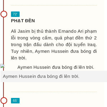
PHẠT ĐỀN
Ali Jasim bị thủ thành Ernando Ari phạm
lỗi trong vòng cấm, quả phạt đền thứ 2
trong trận đấu dành cho đội tuyển Iraq.
Tuy nhiên, Aymen Hussein đưa bóng đi
lên trời.
Aymen Hussein đưa bóng đi lên trời.