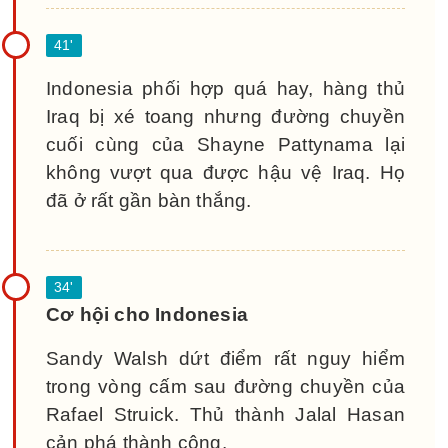
Indonesia phối hợp quá hay, hàng thủ
Iraq bị xé toang nhưng đường chuyền
cuối cùng của Shayne Pattynama lại
không vượt qua được hậu vệ Iraq. Họ
đã ở rất gần bàn thắng.
Cơ hội cho Indonesia
Sandy Walsh dứt điểm rất nguy hiểm
trong vòng cấm sau đường chuyền của
Rafael Struick. Thủ thành Jalal Hasan
cản phá thành công.