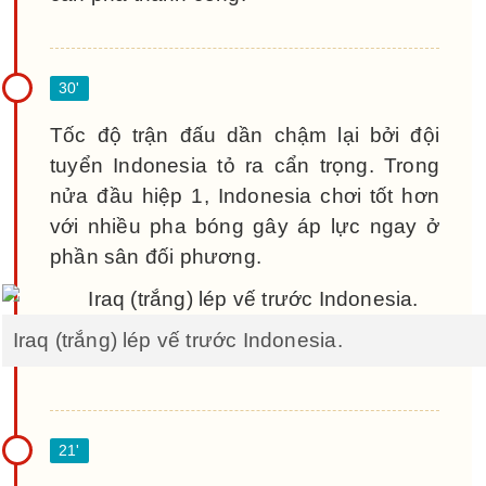
Tốc độ trận đấu dần chậm lại bởi đội
tuyển Indonesia tỏ ra cẩn trọng. Trong
nửa đầu hiệp 1, Indonesia chơi tốt hơn
với nhiều pha bóng gây áp lực ngay ở
phần sân đối phương.
Iraq (trắng) lép vế trước Indonesia.