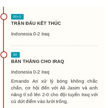
TRẬN ĐẤU KẾT THÚC
Indonesia 0-2 Iraq
BÀN THẮNG CHO IRAQ
Indonesia 0-2 Iraq
Ernando Ari xử lý bóng không chắc
chắn, cơ hội đến với Ali Jasim và anh
nâng tỉ số lên 2-0 cho đội tuyển Iraq với
cú dứt điểm vào lưới trống.