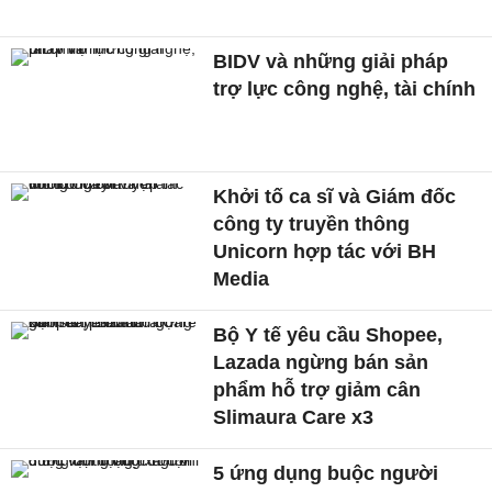
BIDV và những giải pháp
trợ lực công nghệ, tài chính
Khởi tố ca sĩ và Giám đốc
công ty truyền thông
Unicorn hợp tác với BH
Media
Bộ Y tế yêu cầu Shopee,
Lazada ngừng bán sản
phẩm hỗ trợ giảm cân
Slimaura Care x3
5 ứng dụng buộc người