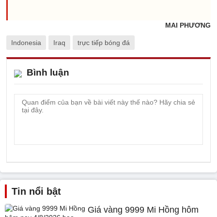
MAI PHƯƠNG
Indonesia
Iraq
trực tiếp bóng đá
Bình luận
Tin nổi bật
Giá vàng 9999 Mi Hồng hôm