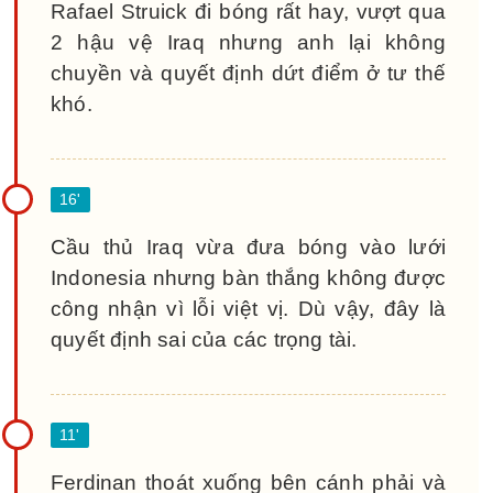
Rafael Struick đi bóng rất hay, vượt qua
2 hậu vệ Iraq nhưng anh lại không
chuyền và quyết định dứt điểm ở tư thế
khó.
Cầu thủ Iraq vừa đưa bóng vào lưới
Indonesia nhưng bàn thắng không được
công nhận vì lỗi việt vị. Dù vậy, đây là
quyết định sai của các trọng tài.
Ferdinan thoát xuống bên cánh phải và