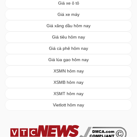
Giá xe ô tô
Giá xe máy
Giá xăng dầu hôm nay
Giá tiêu hôm nay
Giá cà phê hôm nay
Giá lúa gạo hôm nay
XSMN hôm nay
XSMB hôm nay
XSMT hôm nay
Vietlott hôm nay