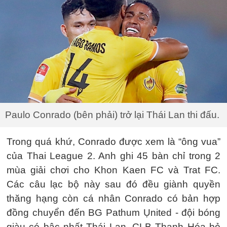
Paulo Conrado (bên phải) trở lại Thái Lan thi đấu.
Trong quá khứ, Conrado được xem là “ông vua”
của Thai League 2. Anh ghi 45 bàn chỉ trong 2
mùa giải chơi cho Khon Kaen FC và Trat FC.
Các câu lạc bộ này sau đó đều giành quyền
thăng hạng còn cá nhân Conrado có bản hợp
đồng chuyển đến BG Pathum Ụnited - đội bóng
giàu có bậc nhất Thái Lan. CLB Thanh Hóa bỏ