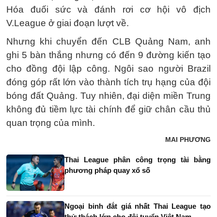
Hóa đuối sức và đánh rơi cơ hội vô địch
V.League ở giai đoạn lượt về.
Nhưng khi chuyển đến CLB Quảng Nam, anh
ghi 5 bàn thắng nhưng có đến 9 đường kiến tạo
cho đồng đội lập công. Ngôi sao người Brazil
đóng góp rất lớn vào thành tích trụ hạng của đội
bóng đất Quảng. Tuy nhiên, đại diện miền Trung
không đủ tiềm lực tài chính để giữ chân cầu thủ
quan trọng của mình.
MAI PHƯƠNG
Thai League phân công trọng tài bằng
phương pháp quay xổ số
Ngoại binh đắt giá nhất Thai League tạo
thử thách lớn cho đội tuyển Việt Nam