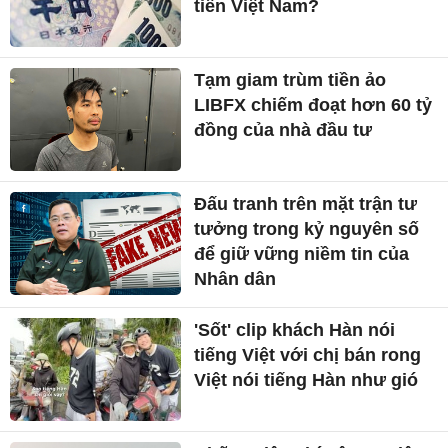
tiền Việt Nam?
Tạm giam trùm tiền ảo
LIBFX chiếm đoạt hơn 60 tỷ
đồng của nhà đầu tư
Đấu tranh trên mặt trận tư
tưởng trong kỷ nguyên số
để giữ vững niềm tin của
Nhân dân
'Sốt' clip khách Hàn nói
tiếng Việt với chị bán rong
Việt nói tiếng Hàn như gió