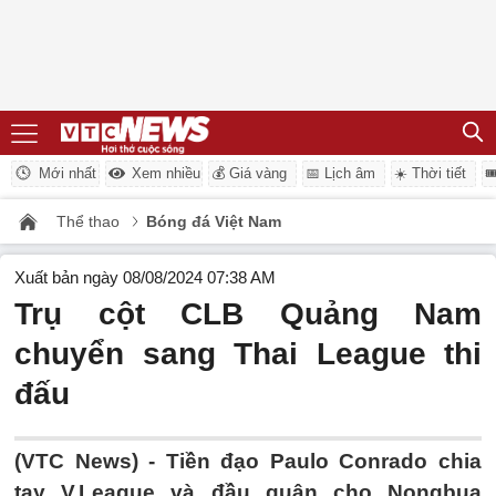
Mới nhất
Xem nhiều
💰 Giá vàng
📅 Lịch âm
☀️ Thời tiết

Thể thao
Bóng đá Việt Nam
Xuất bản ngày 08/08/2024 07:38 AM
Trụ cột CLB Quảng Nam
chuyển sang Thai League thi
đấu
(VTC News) -
Tiền đạo Paulo Conrado chia
tay V.League và đầu quân cho Nongbua