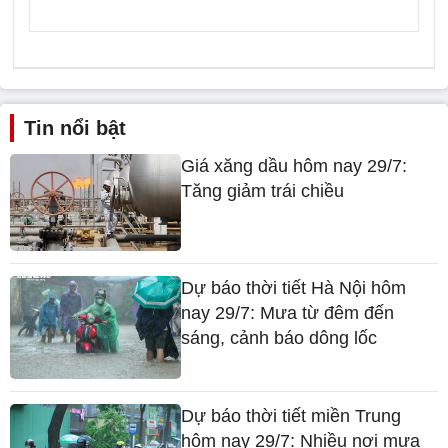
Tin nổi bật
Giá xăng dầu hôm nay 29/7:
Tăng giảm trái chiều
Dự báo thời tiết Hà Nội hôm
nay 29/7: Mưa từ đêm đến
sáng, cảnh báo dông lốc
Dự báo thời tiết miền Trung
hôm nay 29/7: Nhiều nơi mưa