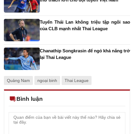
Tuyển Thái Lan không triệu tập ngôi sao
của CLB mạnh nhất Thai League
Chanathip Songkrasin để ngỏ khả năng trở
lại Thai League
Quảng Nam
ngoại binh
Thai League
Bình luận