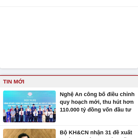
TIN MỚI
Nghệ An công bố điều chỉnh
quy hoạch mới, thu hút hơn
110.000 tỷ đồng vốn đầu tư
Bộ KH&CN nhận 31 đề xuất