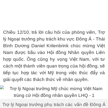
Chiều 12/10, trả lời câu hỏi của phóng viên, Trợ
lý Ngoại trưởng phụ trách khu vực Đông Á - Thái
Bình Dương Daniel Kritenbrink chúc mừng Việt
Nam được bầu vào Hội đồng Nhân quyền Liên
hợp quốc. Ông cũng hy vọng Việt Nam, với tư
cách một thành viên quan trọng của hội đồng, sẽ
tiếp tục hợp tác với Mỹ trong việc thúc đẩy và
giải quyết các thách thức về nhân quyền.
Trợ lý Ngoại trưởng phụ trách các vấn đề Đông Á