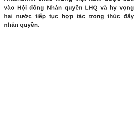
vào Hội đồng Nhân quyền LHQ và hy vọng
hai nước tiếp tục hợp tác trong thúc đẩy
nhân quyền.