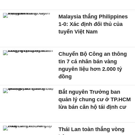
Malaysia thắng Philippines
1-0: Xác định đối thủ của
tuyển Việt Nam
Chuyển Bộ Công an thông
tin 7 cá nhân bán vàng
nguyên liệu hơn 2.000 tỷ
đồng
Bắt nguyên Trưởng ban
quản lý chung cư ở TP.HCM
lừa bán căn hộ tái định cư
Thái Lan toàn thắng vòng