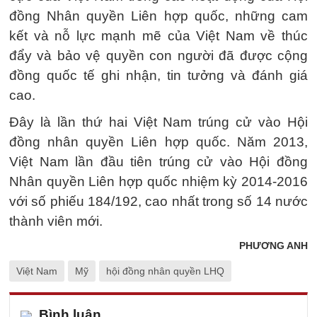
đồng Nhân quyền Liên hợp quốc, những cam
kết và nỗ lực mạnh mẽ của Việt Nam về thúc
đẩy và bảo vệ quyền con người đã được cộng
đồng quốc tế ghi nhận, tin tưởng và đánh giá
cao.
Đây là lần thứ hai Việt Nam trúng cử vào Hội
đồng nhân quyền Liên hợp quốc. Năm 2013,
Việt Nam lần đầu tiên trúng cử vào Hội đồng
Nhân quyền Liên hợp quốc nhiệm kỳ 2014-2016
với số phiếu 184/192, cao nhất trong số 14 nước
thành viên mới.
PHƯƠNG ANH
Việt Nam
Mỹ
hội đồng nhân quyền LHQ
Bình luận