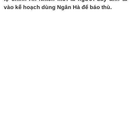
vào kế hoạch dùng Ngân Hà để báo thù.