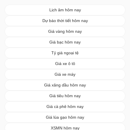
Lịch âm hôm nay
Dự báo thời tiết hôm nay
Giá vàng hôm nay
Giá bạc hôm nay
Tỷ giá ngoại tệ
Giá xe ô tô
Giá xe máy
Giá xăng dầu hôm nay
Giá tiêu hôm nay
Giá cà phê hôm nay
Giá lúa gạo hôm nay
XSMN hôm nay