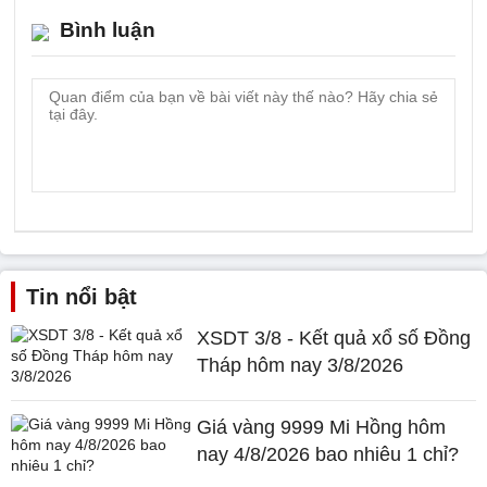
Bình luận
Tin nổi bật
XSDT 3/8 - Kết quả xổ số Đồng
Tháp hôm nay 3/8/2026
Giá vàng 9999 Mi Hồng hôm
nay 4/8/2026 bao nhiêu 1 chỉ?