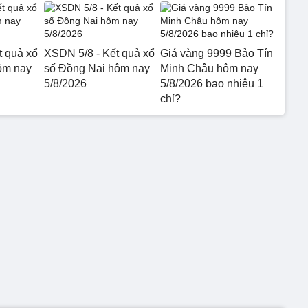
t quả xổ
XSDN 5/8 - Kết quả xổ
Giá vàng 9999 Bảo Tín
ôm nay
số Đồng Nai hôm nay
Minh Châu hôm nay
5/8/2026
5/8/2026 bao nhiêu 1
chỉ?