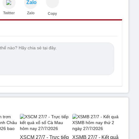
Zalo
Twitter
Zalo
Copy
XSCM 27/7 - Trực tiếp
XSMB 27/7 - Kết quả