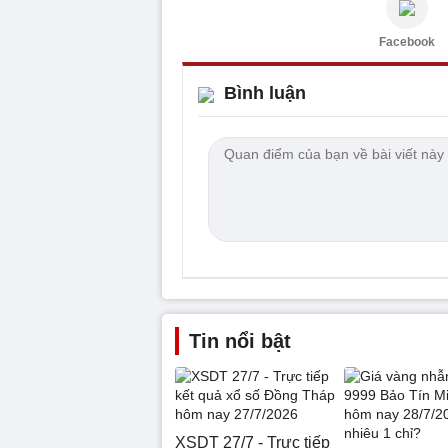
Facebook
Bình luận
Tin nổi bật
XSDT 27/7 - Trực tiếp