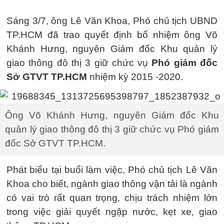
Sáng 3/7, ông Lê Văn Khoa, Phó chủ tịch UBND
TP.HCM đã trao quyết định bổ nhiệm ông Võ
Khánh Hưng, nguyên Giám đốc Khu quản lý
giao thông đô thị 3 giữ chức vụ
Phó giám đốc
Sở GTVT TP.HCM
nhiệm kỳ 2015 -2020.
Ông Võ Khánh Hưng, nguyên Giám đốc Khu
quản lý giao thông đô thị 3 giữ chức vụ Phó giám
đốc Sở GTVT TP.HCM.
Phát biểu tại buổi làm việc, Phó chủ tịch Lê Văn
Khoa cho biết, ngành giao thông vận tải là ngành
có vai trò rất quan trọng, chịu trách nhiệm lớn
trong việc giải quyết ngập nước, kẹt xe, giao