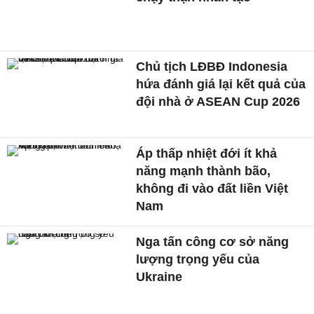
Chủ tịch LĐBĐ Indonesia
hứa đánh giá lại kết quả của
đội nhà ở ASEAN Cup 2026
Áp thấp nhiệt đới ít khả
năng mạnh thành bão,
không đi vào đất liền Việt
Nam
Nga tấn công cơ sở năng
lượng trọng yếu của
Ukraine