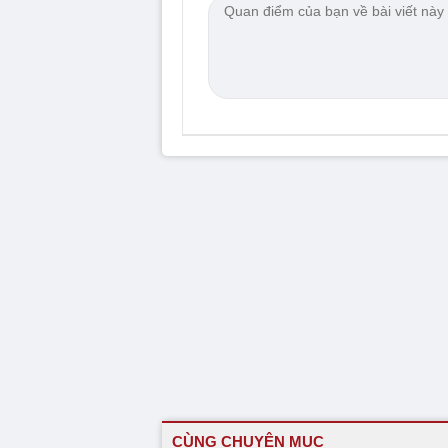
CÙNG CHUYÊN MỤC