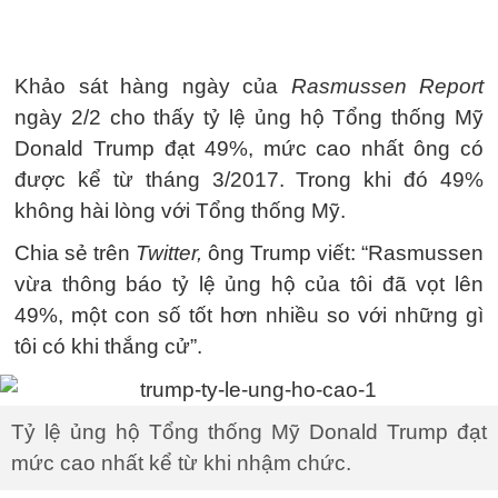
Khảo sát hàng ngày của
Rasmussen Report
ngày 2/2 cho thấy tỷ lệ ủng hộ Tổng thống Mỹ
Donald Trump đạt 49%, mức cao nhất ông có
được kể từ tháng 3/2017. Trong khi đó 49%
không hài lòng với Tổng thống Mỹ.
Chia sẻ trên
Twitter,
ông Trump viết: “Rasmussen
vừa thông báo tỷ lệ ủng hộ của tôi đã vọt lên
49%, một con số tốt hơn nhiều so với những gì
tôi có khi thắng cử”.
Tỷ lệ ủng hộ Tổng thống Mỹ Donald Trump đạt
mức cao nhất kể từ khi nhậm chức.