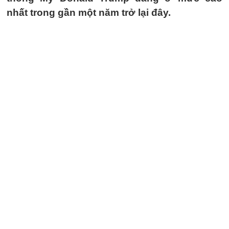
nhất trong gần một năm trở lại đây.