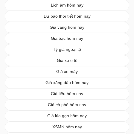
Lịch âm hôm nay
Dự báo thời tiết hôm nay
Giá vàng hôm nay
Giá bạc hôm nay
Tỷ giá ngoại tệ
Giá xe ô tô
Giá xe máy
Giá xăng dầu hôm nay
Giá tiêu hôm nay
Giá cà phê hôm nay
Giá lúa gạo hôm nay
XSMN hôm nay