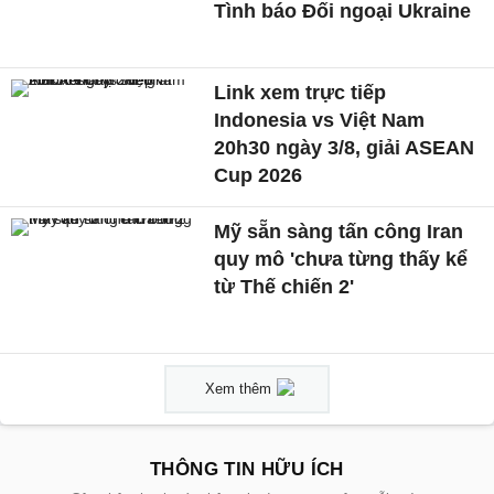
Tình báo Đối ngoại Ukraine
Link xem trực tiếp
Indonesia vs Việt Nam
20h30 ngày 3/8, giải ASEAN
Cup 2026
Mỹ sẵn sàng tấn công Iran
quy mô 'chưa từng thấy kể
từ Thế chiến 2'
Xem thêm
THÔNG TIN HỮU ÍCH