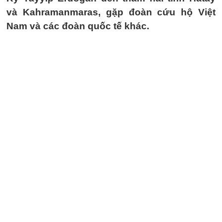
và Kahramanmaras, gặp đoàn cứu hộ Việt
Nam và các đoàn quốc tế khác.