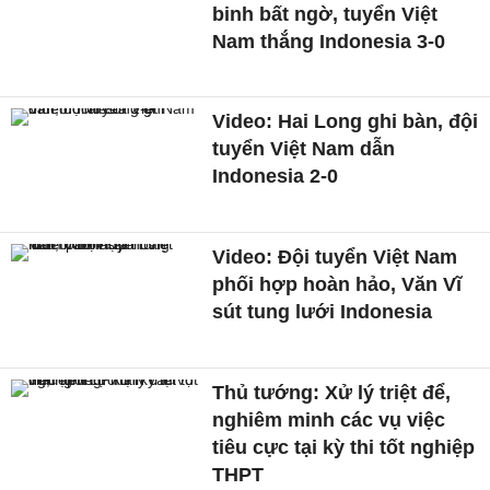
binh bất ngờ, tuyển Việt
Nam thắng Indonesia 3-0
Video: Hai Long ghi bàn, đội
tuyển Việt Nam dẫn
Indonesia 2-0
Video: Đội tuyển Việt Nam
phối hợp hoàn hảo, Văn Vĩ
sút tung lưới Indonesia
Thủ tướng: Xử lý triệt để,
nghiêm minh các vụ việc
tiêu cực tại kỳ thi tốt nghiệp
THPT