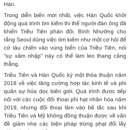
Hàn.
Trong diễn biến mới nhất, việc Hàn Quốc khởi
động quá trình tìm kiếm thi thể người đàn ông đã
khiến Triều Tiên phản đối. Bình Nhưỡng cho
rằng Seoul dùng việc tìm kiếm như một cơ hội để
cử tàu chiến vào vùng biển của Triều Tiên, nói
“sự xâm nhập” này có thể làm leo thang căng
thẳng.
Triều Tiên và Hàn Quốc ký một thỏa thuận năm
2018 về việc tăng cường hợp tác kinh tế và phi
quân sự hóa dọc biên giới. Quá trình được tiếp
nối với các cuộc đối thoại phi hạt nhân hóa năm
2019, nhưng đối thoại lâm vào bế tắc sau khi
Triều Tiên và Mỹ không đồng thuận được về vấn
đề giảm nhẹ các biện pháp trừng phạt đổi lấy