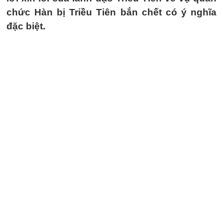
chức Hàn bị Triều Tiên bắn chết có ý nghĩa
đặc biệt.