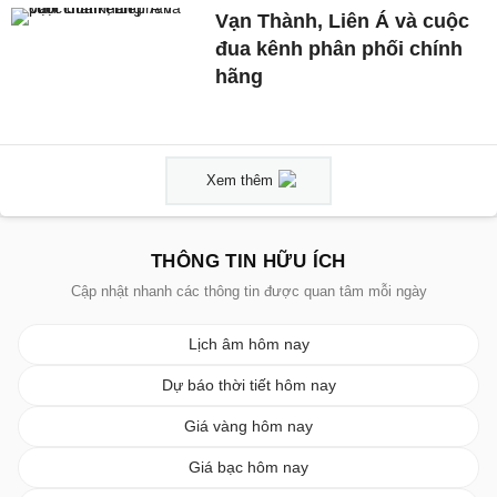
Vạn Thành, Liên Á và cuộc
đua kênh phân phối chính
hãng
Xem thêm
THÔNG TIN HỮU ÍCH
Cập nhật nhanh các thông tin được quan tâm mỗi ngày
Lịch âm hôm nay
Dự báo thời tiết hôm nay
Giá vàng hôm nay
Giá bạc hôm nay