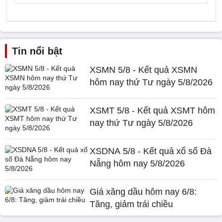
Tin nổi bật
XSMN 5/8 - Kết quả XSMN
hôm nay thứ Tư ngày 5/8/2026
XSMT 5/8 - Kết quả XSMT hôm
nay thứ Tư ngày 5/8/2026
XSDNA 5/8 - Kết quả xổ số Đà
Nẵng hôm nay 5/8/2026
Giá xăng dầu hôm nay 6/8:
Tăng, giảm trái chiều