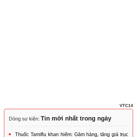
VTC14
Tin mới nhất trong ngày
Dòng sự kiện:
Thuốc Tamiflu khan hiếm: Găm hàng, tăng giá trục