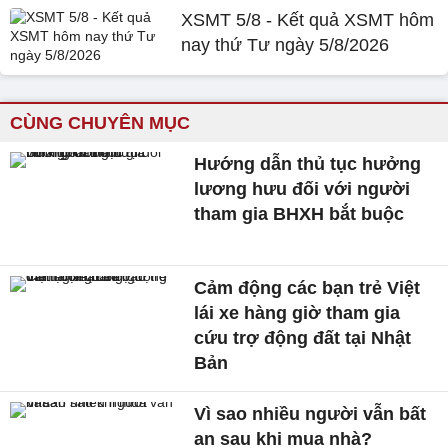
XSMT 5/8 - Kết quả XSMT hôm
nay thứ Tư ngày 5/8/2026
CÙNG CHUYÊN MỤC
Hướng dẫn thủ tục hưởng
lương hưu đối với người
tham gia BHXH bắt buộc
Cảm động các bạn trẻ Việt
lái xe hàng giờ tham gia
cứu trợ động đất tại Nhật
Bản
Vì sao nhiều người vẫn bất
an sau khi mua nhà?