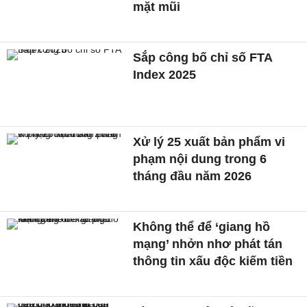
mặt mũi
Sắp công bố chỉ số FTA
Index 2025
Xử lý 25 xuất bản phẩm vi
phạm nội dung trong 6
tháng đầu năm 2026
Không thể để ‘giang hồ
mạng’ nhởn nhơ phát tán
thông tin xấu độc kiếm tiền