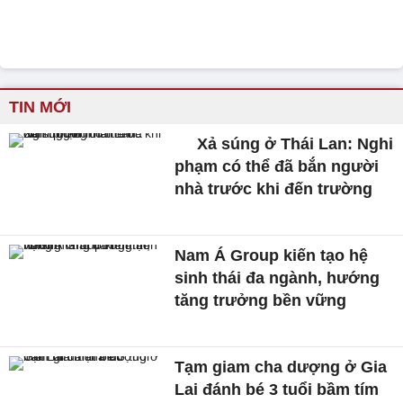
TIN MỚI
Xả súng ở Thái Lan: Nghi
phạm có thể đã bắn người
nhà trước khi đến trường
Nam Á Group kiến tạo hệ
sinh thái đa ngành, hướng
tăng trưởng bền vững
Tạm giam cha dượng ở Gia
Lai đánh bé 3 tuổi bầm tím