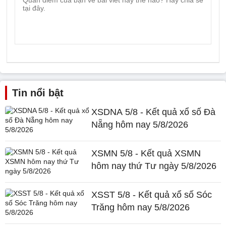
Tin nổi bật
XSDNA 5/8 - Kết quả xổ số Đà
Nẵng hôm nay 5/8/2026
XSMN 5/8 - Kết quả XSMN
hôm nay thứ Tư ngày 5/8/2026
XSST 5/8 - Kết quả xổ số Sóc
Trăng hôm nay 5/8/2026