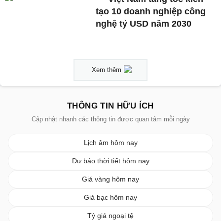
tạo 10 doanh nghiệp công
nghệ tỷ USD năm 2030
Xem thêm
THÔNG TIN HỮU ÍCH
Cập nhật nhanh các thông tin được quan tâm mỗi ngày
Lịch âm hôm nay
Dự báo thời tiết hôm nay
Giá vàng hôm nay
Giá bạc hôm nay
Tỷ giá ngoại tệ