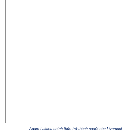
Adam Lallana chính thức trở thành người của Liverpool