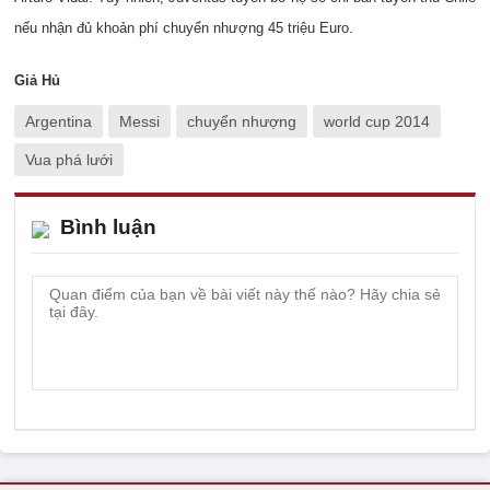
nếu nhận đủ khoản phí chuyển nhượng 45 triệu Euro.
Giả Hủ
Argentina
Messi
chuyển nhượng
world cup 2014
Vua phá lưới
Bình luận