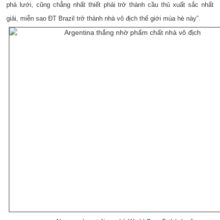
phá lưới, cũng chẳng nhất thiết phải trở thành cầu thủ xuất sắc nhất
giải, miễn sao ĐT Brazil trở thành nhà vô địch thế giới mùa hè này”.