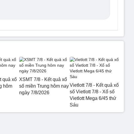
t quả xổ
XSMT 7/8 - Kết quả xổ
Vietlott 7/8 - Kết quả xổ
g hôm
số miền Trung hôm nay
số Vietlott 7/8 - Xổ số
ngày 7/8/2026
Vietlott Mega 6/45 thứ
Sáu