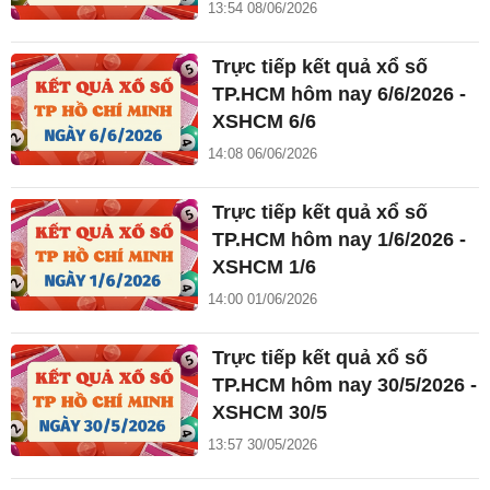
13:54 08/06/2026
Trực tiếp kết quả xổ số
TP.HCM hôm nay 6/6/2026 -
XSHCM 6/6
14:08 06/06/2026
Trực tiếp kết quả xổ số
TP.HCM hôm nay 1/6/2026 -
XSHCM 1/6
14:00 01/06/2026
Trực tiếp kết quả xổ số
TP.HCM hôm nay 30/5/2026 -
XSHCM 30/5
13:57 30/05/2026