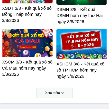
XSDT 3/8 - Kết quả xổ số
XSMN 3/8 - Kết quả
Đồng Tháp hôm nay
XSMN hôm nay thứ Hai
3/8/2026
ngày 3/8/2026
XSCM 3/8 - Kết quả xổ số
XSHCM 3/8 - Kết quả xổ
Cà Mau hôm nay ngày
số TP.HCM hôm nay
3/8/2026
ngày 3/8/2026
Xem thêm