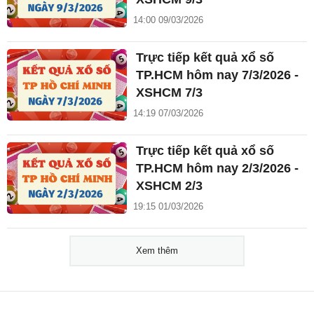
14:00 09/03/2026
Trực tiếp kết quả xổ số
TP.HCM hôm nay 7/3/2026 -
XSHCM 7/3
14:19 07/03/2026
Trực tiếp kết quả xổ số
TP.HCM hôm nay 2/3/2026 -
XSHCM 2/3
19:15 01/03/2026
Xem thêm