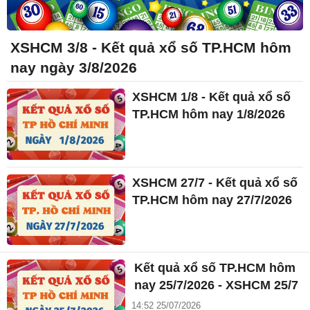
XSHCM 3/8 - Kết quả xổ số TP.HCM hôm
nay ngày 3/8/2026
XSHCM 1/8 - Kết quả xổ số
TP.HCM hôm nay 1/8/2026
XSHCM 27/7 - Kết quả xổ số
TP.HCM hôm nay 27/7/2026
Kết quả xổ số TP.HCM hôm
nay 25/7/2026 - XSHCM 25/7
14:52 25/07/2026