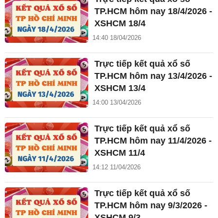
TP.HCM hôm nay 18/4/2026 -
XSHCM 18/4
14:40 18/04/2026
Trực tiếp kết quả xổ số
TP.HCM hôm nay 13/4/2026 -
XSHCM 13/4
14:00 13/04/2026
Trực tiếp kết quả xổ số
TP.HCM hôm nay 11/4/2026 -
XSHCM 11/4
14:12 11/04/2026
Trực tiếp kết quả xổ số
TP.HCM hôm nay 9/3/2026 -
XSHCM 9/3