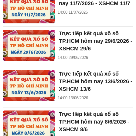
nay 11/7/2026 - XSHCM 11/7
14:00 11/07/2026
Trực tiếp kết quả xổ số
TP.HCM hôm nay 29/6/2026 -
XSHCM 29/6
14:00 29/06/2026
Trực tiếp kết quả xổ số
TP.HCM hôm nay 13/6/2026 -
XSHCM 13/6
14:00 13/06/2026
Trực tiếp kết quả xổ số
TP.HCM hôm nay 8/6/2026 -
XSHCM 8/6