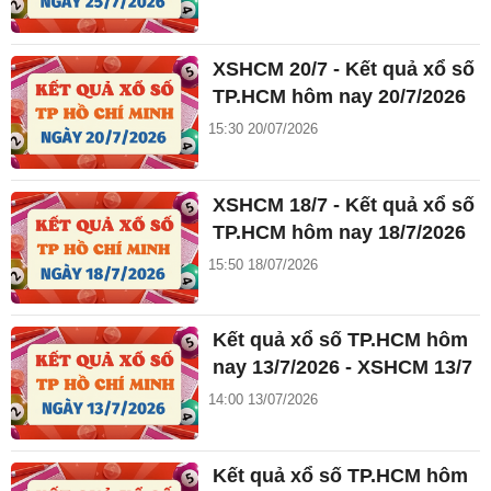
XSHCM 20/7 - Kết quả xổ số
TP.HCM hôm nay 20/7/2026
15:30 20/07/2026
XSHCM 18/7 - Kết quả xổ số
TP.HCM hôm nay 18/7/2026
15:50 18/07/2026
Kết quả xổ số TP.HCM hôm
nay 13/7/2026 - XSHCM 13/7
14:00 13/07/2026
Kết quả xổ số TP.HCM hôm