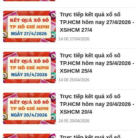
Trực tiếp kết quả xổ số
TP.HCM hôm nay 27/4/2026 -
XSHCM 27/4
14:00 27/04/2026
Trực tiếp kết quả xổ số
TP.HCM hôm nay 25/4/2026 -
XSHCM 25/4
14:00 25/04/2026
Trực tiếp kết quả xổ số
TP.HCM hôm nay 20/4/2026 -
XSHCM 20/4
14:55 20/04/2026
Trực tiếp kết quả xổ số