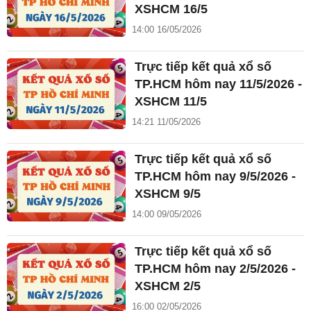
XSHCM 16/5
14:00 16/05/2026
Trực tiếp kết quả xổ số
TP.HCM hôm nay 11/5/2026 -
XSHCM 11/5
14:21 11/05/2026
Trực tiếp kết quả xổ số
TP.HCM hôm nay 9/5/2026 -
XSHCM 9/5
14:00 09/05/2026
Trực tiếp kết quả xổ số
TP.HCM hôm nay 2/5/2026 -
XSHCM 2/5
16:00 02/05/2026