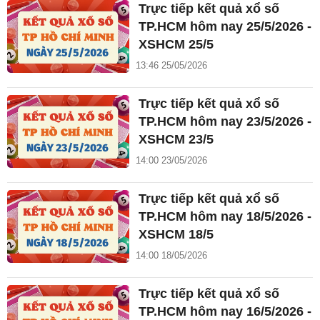
Trực tiếp kết quả xổ số
TP.HCM hôm nay 25/5/2026 -
XSHCM 25/5
13:46 25/05/2026
Trực tiếp kết quả xổ số
TP.HCM hôm nay 23/5/2026 -
XSHCM 23/5
14:00 23/05/2026
Trực tiếp kết quả xổ số
TP.HCM hôm nay 18/5/2026 -
XSHCM 18/5
14:00 18/05/2026
Trực tiếp kết quả xổ số
TP.HCM hôm nay 16/5/2026 -