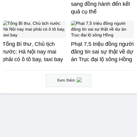
sang đồng hành đến kết
quả cụ thể
Tổng Bí thư, Chủ tịch
Phạt 7,5 triệu đồng người
nước: Hà Nội nay mai
đăng tin sai sự thật về dự
phải có ô tô bay, taxi bay
án Trục đại lộ sông Hồng
Xem thêm