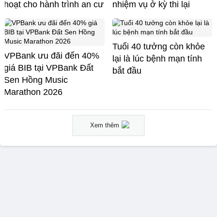
hoạt cho hành trình an cư
nhiệm vụ ở kỳ thi lại
Tuổi 40 tưởng còn khỏe
VPBank ưu đãi đến 40%
lại là lúc bệnh mạn tính
giá BIB tại VPBank Đất
bắt đầu
Sen Hồng Music
Marathon 2026
Xem thêm