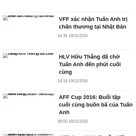
VFF xác nhận Tuấn Anh trị
chấn thương tại Nhật Bản
14:34 19/11/2016
HLV Hữu Thắng đã chờ
Tuấn Anh đến phút cuối
cùng
14:19 19/11/2016
AFF Cup 2016: Buổi tập
cuối cùng buồn bã của Tuấn
Anh
08:50 19/11/2016