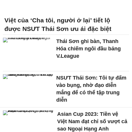
Việt của ‘Cha tôi, người ở lại’ tiết lộ
được NSƯT Thái Sơn ưu ái đặc biệt
Thái Sơn ghi bàn, Thanh
Hóa chiếm ngôi đầu bảng
V.League
NSƯT Thái Sơn: Tôi tự đấm
vào bụng, nhờ đạo diễn
mắng để có thể tập trung
diễn
Asian Cup 2023: Tiền vệ
Việt Nam đạt chỉ số vượt cả
sao Ngoại Hạng Anh