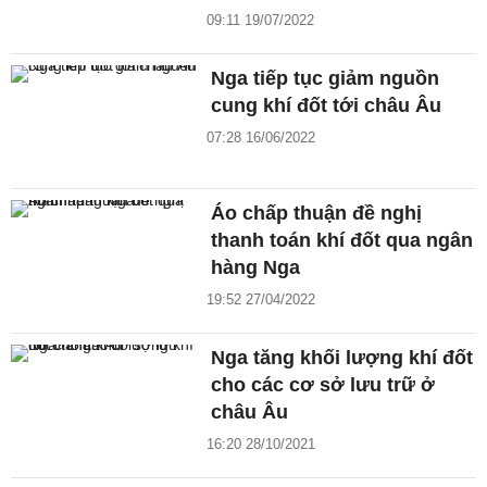
09:11 19/07/2022
Nga tiếp tục giảm nguồn
cung khí đốt tới châu Âu
07:28 16/06/2022
Áo chấp thuận đề nghị
thanh toán khí đốt qua ngân
hàng Nga
19:52 27/04/2022
Nga tăng khối lượng khí đốt
cho các cơ sở lưu trữ ở
châu Âu
16:20 28/10/2021