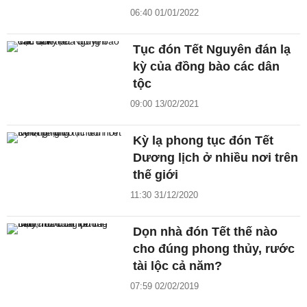
06:40 01/01/2022
Tục đón Tết Nguyên đán lạ
kỳ của đồng bào các dân
tộc
09:00 13/02/2021
Kỳ lạ phong tục đón Tết
Dương lịch ở nhiều nơi trên
thế giới
11:30 31/12/2020
Dọn nhà đón Tết thế nào
cho đúng phong thủy, rước
tài lộc cả năm?
07:59 02/02/2019