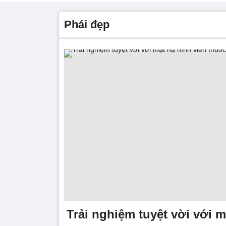
phái đẹp
Trải nghiệm tuyệt vời với m