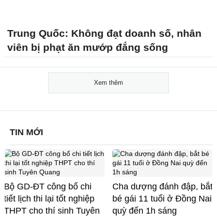
Trung Quốc: Không đạt doanh số, nhân
viên bị phạt ăn mướp đắng sống
Xem thêm
TIN MỚI
Bộ GD-ĐT công bố chi
Cha dượng đánh đập, bắt
tiết lịch thi lại tốt nghiệp
bé gái 11 tuổi ở Đồng Nai
THPT cho thí sinh Tuyên
quỳ đến 1h sáng