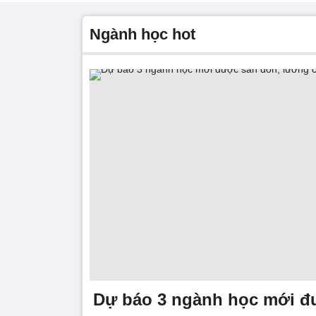
ngành học hot
Dự báo 3 ngành học mới đ