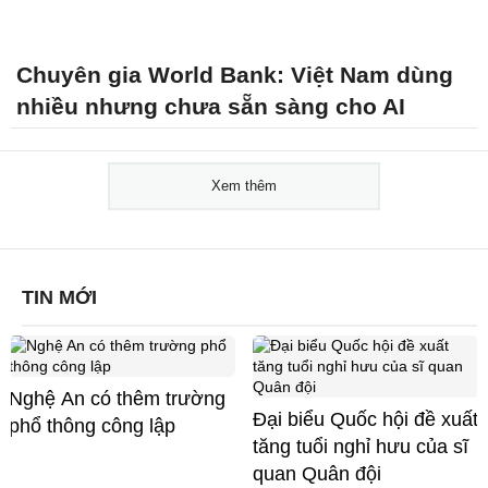
Chuyên gia World Bank: Việt Nam dùng
nhiều nhưng chưa sẵn sàng cho AI
Xem thêm
TIN MỚI
Nghệ An có thêm trường
Đại biểu Quốc hội đề xuất
phổ thông công lập
tăng tuổi nghỉ hưu của sĩ
quan Quân đội