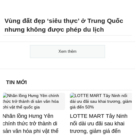
Vùng đất đẹp ‘siêu thực’ ở Trung Quốc
nhưng không được phép du lịch
Xem thêm
TIN MỚI
Nhãn lồng Hưng Yên
LOTTE MART Tây Ninh
chính thức trở thành di
nối dài ưu đãi sau khai
sản văn hóa phi vật thể
trương, giảm giá đến