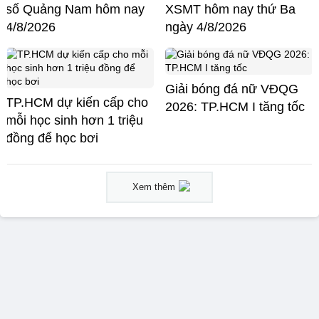
số Quảng Nam hôm nay
XSMT hôm nay thứ Ba
4/8/2026
ngày 4/8/2026
Giải bóng đá nữ VĐQG
TP.HCM dự kiến cấp cho
2026: TP.HCM I tăng tốc
mỗi học sinh hơn 1 triệu
đồng để học bơi
Xem thêm