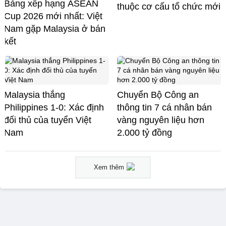
Bảng xếp hạng ASEAN
thuộc cơ cấu tổ chức mới
Cup 2026 mới nhất: Việt
Nam gặp Malaysia ở bán
kết
Malaysia thắng
Chuyển Bộ Công an
Philippines 1-0: Xác định
thông tin 7 cá nhân bán
đối thủ của tuyển Việt
vàng nguyên liệu hơn
Nam
2.000 tỷ đồng
Xem thêm