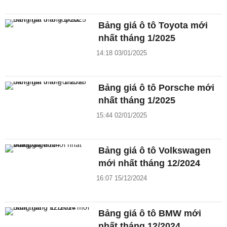
Bảng giá ô tô Toyota mới
nhất tháng 1/2025
14:18 03/01/2025
Bảng giá ô tô Porsche mới
nhất tháng 1/2025
15:44 02/01/2025
Bảng giá ô tô Volkswagen
mới nhất tháng 12/2024
16:07 15/12/2024
Bảng giá ô tô BMW mới
nhất tháng 12/2024