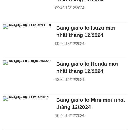
09:46 15/12/2024
Bảng giá ô tô Isuzu mới
nhất tháng 12/2024
09:20 15/12/2024
Bảng giá ô tô Honda mới
nhất tháng 12/2024
13:52 14/12/2024
Bảng giá ô tô Mini mới nhất
tháng 12/2024
16:46 13/12/2024