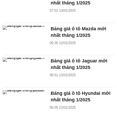
nhất tháng 1/2025
07:52 13/01/2025
Bảng giá ô tô Mazda mới
nhất tháng 1/2025
09:26 12/01/2025
Bảng giá ô tô Jaguar mới
nhất tháng 1/2025
08:51 12/01/2025
Bảng giá ô tô Hyundai mới
nhất tháng 1/2025
06:05 12/01/2025