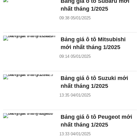
Bảng giá ô tô Subaru mới
nhất tháng 1/2025
09:38 05/01/2025
Bảng giá ô tô Mitsubishi
mới nhất tháng 1/2025
09:14 05/01/2025
Bảng giá ô tô Suzuki mới
nhất tháng 1/2025
13:35 04/01/2025
Bảng giá ô tô Peugeot mới
nhất tháng 1/2025
13:33 04/01/2025