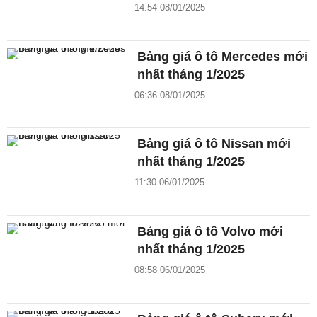
14:54 08/01/2025
Bảng giá ô tô Mercedes mới
nhất tháng 1/2025
06:36 08/01/2025
Bảng giá ô tô Nissan mới
nhất tháng 1/2025
11:30 06/01/2025
Bảng giá ô tô Volvo mới
nhất tháng 1/2025
08:58 06/01/2025