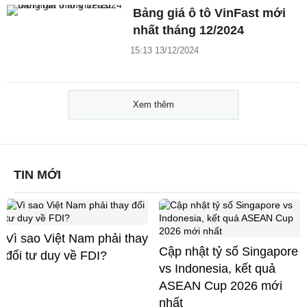
Bảng giá ô tô VinFast mới
nhất tháng 12/2024
15:13 13/12/2024
Xem thêm
TIN MỚI
Vì sao Việt Nam phải thay
Cập nhật tỷ số Singapore
đổi tư duy về FDI?
vs Indonesia, kết quả
ASEAN Cup 2026 mới
nhất