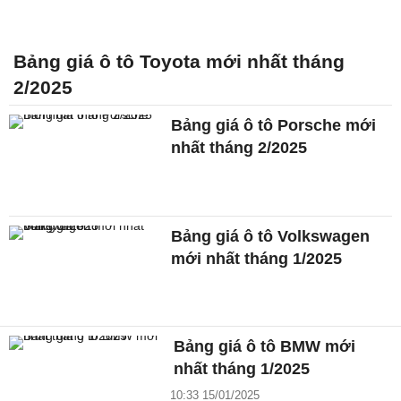
Bảng giá ô tô Toyota mới nhất tháng
2/2025
Bảng giá ô tô Porsche mới
nhất tháng 2/2025
Bảng giá ô tô Volkswagen
mới nhất tháng 1/2025
Bảng giá ô tô BMW mới
nhất tháng 1/2025
10:33 15/01/2025