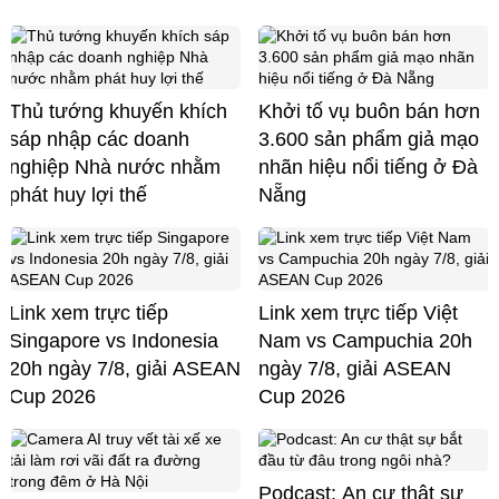
Thủ tướng khuyến khích
Khởi tố vụ buôn bán hơn
sáp nhập các doanh
3.600 sản phẩm giả mạo
nghiệp Nhà nước nhằm
nhãn hiệu nổi tiếng ở Đà
phát huy lợi thế
Nẵng
Link xem trực tiếp
Link xem trực tiếp Việt
Singapore vs Indonesia
Nam vs Campuchia 20h
20h ngày 7/8, giải ASEAN
ngày 7/8, giải ASEAN
Cup 2026
Cup 2026
Podcast: An cư thật sự