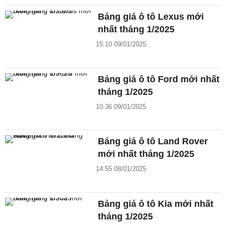
Bảng giá ô tô Lexus mới
nhất tháng 1/2025
15:10 09/01/2025
Bảng giá ô tô Ford mới nhất
tháng 1/2025
10:36 09/01/2025
Bảng giá ô tô Land Rover
mới nhất tháng 1/2025
14:55 08/01/2025
Bảng giá ô tô Kia mới nhất
tháng 1/2025