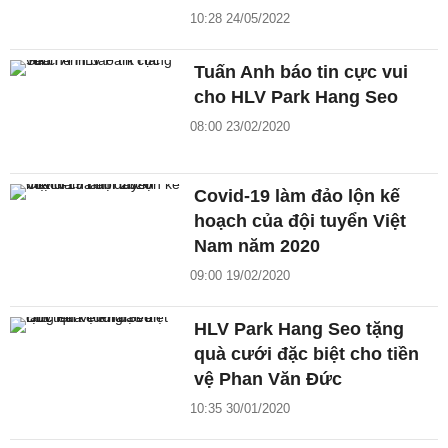
10:28 24/05/2022
Tuấn Anh báo tin cực vui
cho HLV Park Hang Seo
08:00 23/02/2020
Covid-19 làm đảo lộn kế
hoạch của đội tuyển Việt
Nam năm 2020
09:00 19/02/2020
HLV Park Hang Seo tặng
quà cưới đặc biệt cho tiền
vệ Phan Văn Đức
10:35 30/01/2020