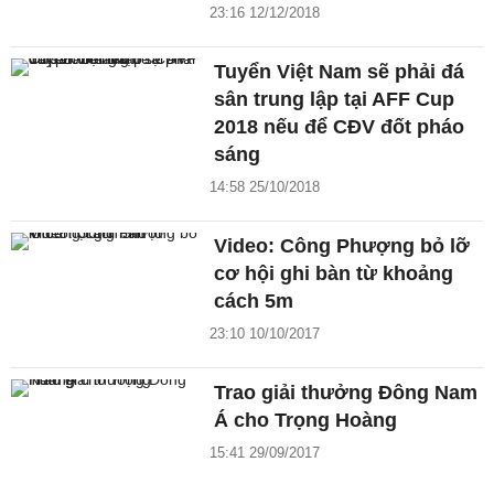
23:16 12/12/2018
Tuyển Việt Nam sẽ phải đá
sân trung lập tại AFF Cup
2018 nếu để CĐV đốt pháo
sáng
14:58 25/10/2018
Video: Công Phượng bỏ lỡ
cơ hội ghi bàn từ khoảng
cách 5m
23:10 10/10/2017
Trao giải thưởng Đông Nam
Á cho Trọng Hoàng
15:41 29/09/2017