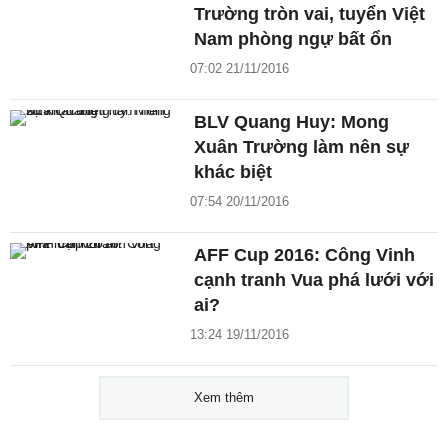
Trường tròn vai, tuyển Việt
Nam phòng ngự bất ổn
07:02 21/11/2016
BLV Quang Huy: Mong
Xuân Trường làm nên sự
khác biệt
07:54 20/11/2016
AFF Cup 2016: Công Vinh
cạnh tranh Vua phá lưới với
ai?
13:24 19/11/2016
Xem thêm