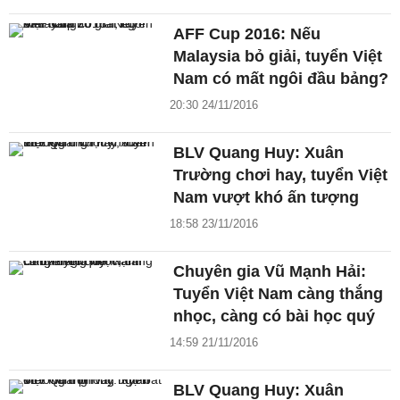
AFF Cup 2016: Nếu
Malaysia bỏ giải, tuyển Việt
Nam có mất ngôi đầu bảng?
20:30 24/11/2016
BLV Quang Huy: Xuân
Trường chơi hay, tuyển Việt
Nam vượt khó ấn tượng
18:58 23/11/2016
Chuyên gia Vũ Mạnh Hải:
Tuyển Việt Nam càng thắng
nhọc, càng có bài học quý
14:59 21/11/2016
BLV Quang Huy: Xuân