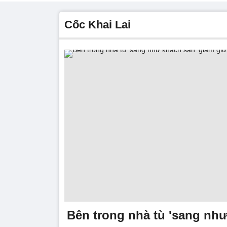
Cốc Khai Lai
Bên trong nhà tù 'sang như