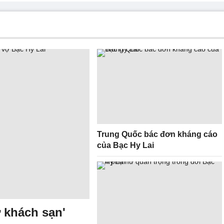
Trung Quốc bác đơn kháng cáo
của Bạc Hy Lai
 khách sạn'