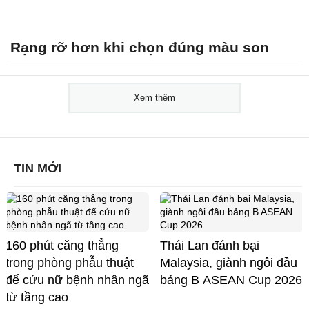
Rạng rỡ hơn khi chọn đúng màu son
Xem thêm
TIN MỚI
160 phút căng thẳng
Thái Lan đánh bại
trong phòng phẫu thuật
Malaysia, giành ngôi đầu
để cứu nữ bệnh nhân ngã
bảng B ASEAN Cup 2026
từ tầng cao