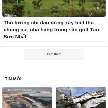
Thủ tướng chỉ đạo dừng xây biệt thự,
chung cư, nhà hàng trong sân golf Tân
Sơn Nhất
Xem thêm
TIN MỚI