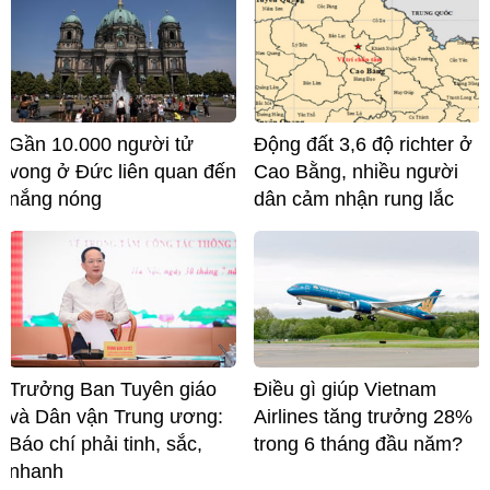
Gần 10.000 người tử
Động đất 3,6 độ richter ở
vong ở Đức liên quan đến
Cao Bằng, nhiều người
nắng nóng
dân cảm nhận rung lắc
Trưởng Ban Tuyên giáo
Điều gì giúp Vietnam
và Dân vận Trung ương:
Airlines tăng trưởng 28%
Báo chí phải tinh, sắc,
trong 6 tháng đầu năm?
nhanh