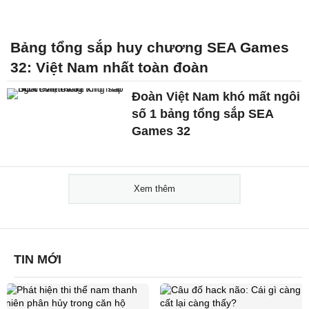
Bảng tổng sắp huy chương SEA Games
32: Việt Nam nhất toàn đoàn
Đoàn Việt Nam khó mất ngôi
số 1 bảng tổng sắp SEA
Games 32
Xem thêm
TIN MỚI