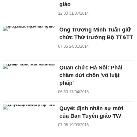
giáo
12:30 31/07/2014
Ông Trương Minh Tuấn giữ
chức Thứ trưởng Bộ TT&TT
07:35 24/01/2014
Quan chức Hà Nội: Phải
chấm dứt chốn 'vô luật
pháp'
06:30 17/04/2013
Quyết định nhân sự mới
của Ban Tuyên giáo TW
07:08 19/03/2013