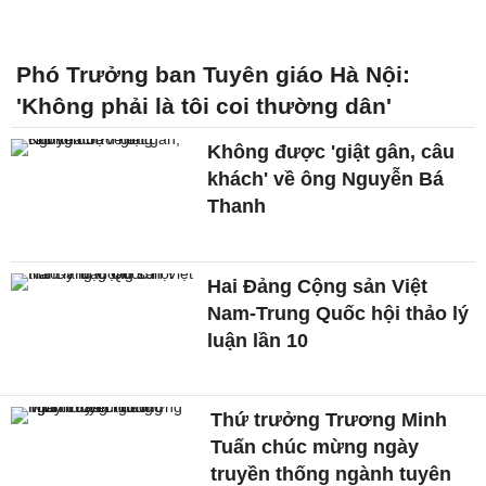
Phó Trưởng ban Tuyên giáo Hà Nội:
'Không phải là tôi coi thường dân'
Không được 'giật gân, câu
khách' về ông Nguyễn Bá
Thanh
Hai Đảng Cộng sản Việt
Nam-Trung Quốc hội thảo lý
luận lần 10
Thứ trưởng Trương Minh
Tuấn chúc mừng ngày
truyền thống ngành tuyên