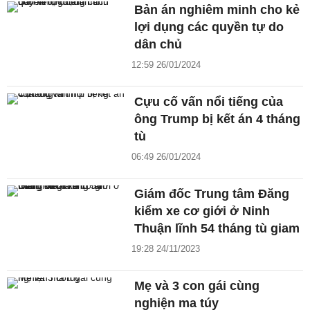
Bản án nghiêm minh cho kẻ
lợi dụng các quyền tự do
dân chủ
12:59 26/01/2024
Cựu cố vấn nổi tiếng của
ông Trump bị kết án 4 tháng
tù
06:49 26/01/2024
Giám đốc Trung tâm Đăng
kiểm xe cơ giới ở Ninh
Thuận lĩnh 54 tháng tù giam
19:28 24/11/2023
Mẹ và 3 con gái cùng
nghiện ma túy