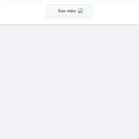
Xem thêm