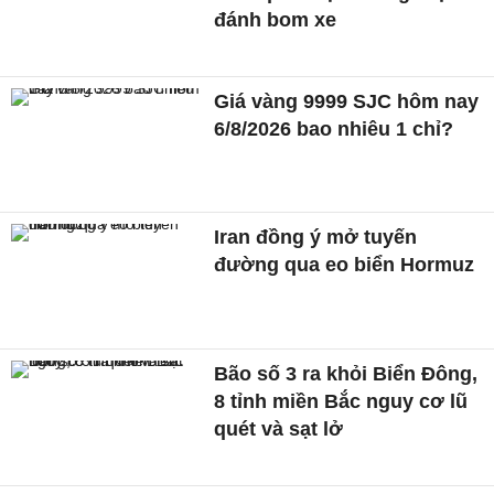
đánh bom xe
Giá vàng 9999 SJC hôm nay
6/8/2026 bao nhiêu 1 chỉ?
Iran đồng ý mở tuyến
đường qua eo biển Hormuz
Bão số 3 ra khỏi Biển Đông,
8 tỉnh miền Bắc nguy cơ lũ
quét và sạt lở