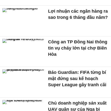
Lợi nhuận các ngân hàng ra
sao trong 6 tháng đầu năm?
Công an TP Đồng Nai thông
tin vụ cháy lớn tại chợ Biên
Hòa
Báo Guardian: FIFA từng bí
mật đứng sau kế hoạch
Super League gây tranh cãi
Chủ doanh nghiệp sản xuất
UAV quân sự của Nga bị