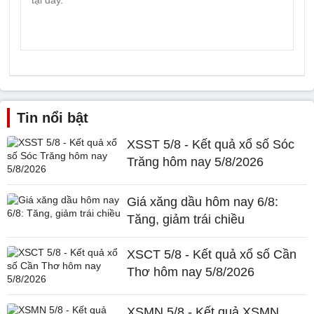
Tin nổi bật
XSST 5/8 - Kết quả xổ số Sóc
Trăng hôm nay 5/8/2026
Giá xăng dầu hôm nay 6/8:
Tăng, giảm trái chiều
XSCT 5/8 - Kết quả xổ số Cần
Thơ hôm nay 5/8/2026
XSMN 5/8 - Kết quả XSMN