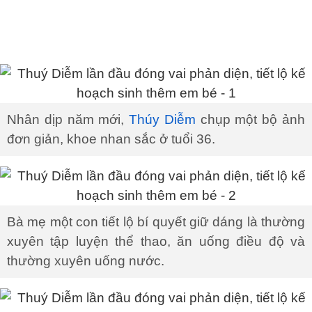
Nhân dịp năm mới,
Thúy Diễm
chụp một bộ ảnh
đơn giản, khoe nhan sắc ở tuổi 36.
Bà mẹ một con tiết lộ bí quyết giữ dáng là thường
xuyên tập luyện thể thao, ăn uống điều độ và
thường xuyên uống nước.