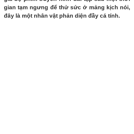
gian tạm ngưng để thử sức ở mảng kịch nói,
đây là một nhân vật phản diện đầy cá tính.