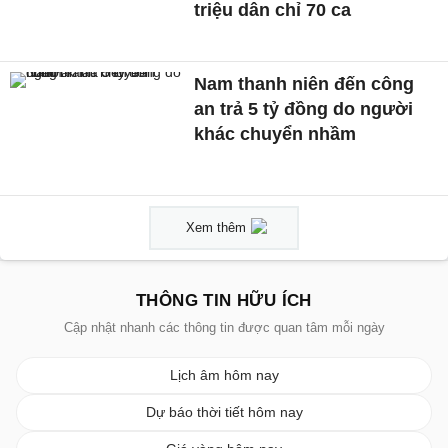
triệu dân chỉ 70 ca
Nam thanh niên đến công
an trả 5 tỷ đồng do người
khác chuyển nhầm
Xem thêm
THÔNG TIN HỮU ÍCH
Cập nhật nhanh các thông tin được quan tâm mỗi ngày
Lịch âm hôm nay
Dự báo thời tiết hôm nay