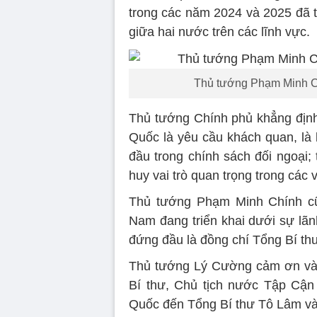
trong các năm 2024 và 2025 đã 
giữa hai nước trên các lĩnh vực.
Thủ tướng Phạm Minh C
Thủ tướng Chính phủ khẳng định,
Quốc là yêu cầu khách quan, là 
đầu trong chính sách đối ngoại; 
huy vai trò quan trọng trong các 
Thủ tướng Phạm Minh Chính cũ
Nam đang triển khai dưới sự l
đứng đầu là đồng chí Tổng Bí th
Thủ tướng Lý Cường cảm ơn và t
Bí thư, Chủ tịch nước Tập Cận
Quốc đến Tổng Bí thư Tô Lâm và