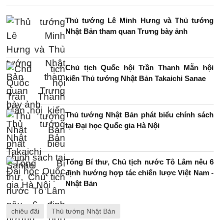
Thủ tướng Lê Minh Hưng và Thủ tướng
Nhật Bản tham quan Trưng bày ảnh
Chủ tịch Quốc hội Trần Thanh Mẫn hội
kiến Thủ tướng Nhật Bản Takaichi Sanae
Thủ tướng Nhật Bản phát biểu chính sách
tại Đại học Quốc gia Hà Nội
Tổng Bí thư, Chủ tịch nước Tô Lâm nêu 6
định hướng hợp tác chiến lược Việt Nam -
Nhật Bản
chiêu đãi
Thủ tướng Nhật Bản