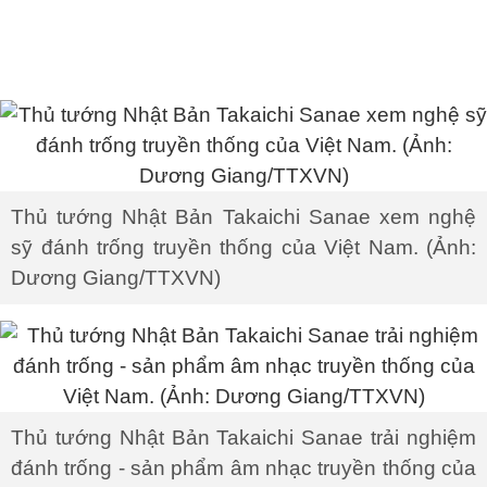
Thủ tướng Nhật Bản Takaichi Sanae xem nghệ
sỹ đánh trống truyền thống của Việt Nam. (Ảnh:
Dương Giang/TTXVN)
Thủ tướng Nhật Bản Takaichi Sanae trải nghiệm
đánh trống - sản phẩm âm nhạc truyền thống của