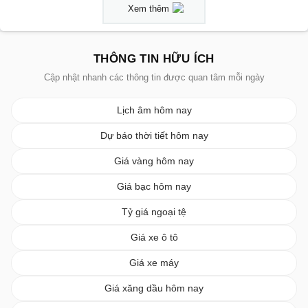
Xem thêm
THÔNG TIN HỮU ÍCH
Cập nhật nhanh các thông tin được quan tâm mỗi ngày
Lịch âm hôm nay
Dự báo thời tiết hôm nay
Giá vàng hôm nay
Giá bạc hôm nay
Tỷ giá ngoại tệ
Giá xe ô tô
Giá xe máy
Giá xăng dầu hôm nay