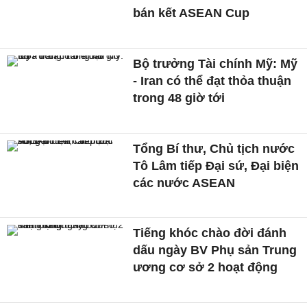
bán kết ASEAN Cup
Bộ trưởng Tài chính Mỹ: Mỹ
- Iran có thể đạt thỏa thuận
trong 48 giờ tới
Tổng Bí thư, Chủ tịch nước
Tô Lâm tiếp Đại sứ, Đại biện
các nước ASEAN
Tiếng khóc chào đời đánh
dấu ngày BV Phụ sản Trung
ương cơ sở 2 hoạt động