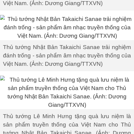
Việt Nam. (Ảnh: Dương Giang/TTXVN)
Thủ tướng Nhật Bản Takaichi Sanae trải nghiệm
đánh trống - sản phẩm âm nhạc truyền thống của
Việt Nam. (Ảnh: Dương Giang/TTXVN)
Thủ tướng Lê Minh Hưng tặng quà lưu niệm là
sản phẩm truyền thống của Việt Nam cho Thủ
tướng Nhật Bản Takaichi Sanae. (Ảnh: Dương