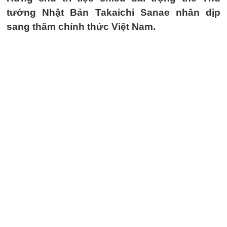
tướng Nhật Bản Takaichi Sanae nhân dịp
sang thăm chính thức Việt Nam.